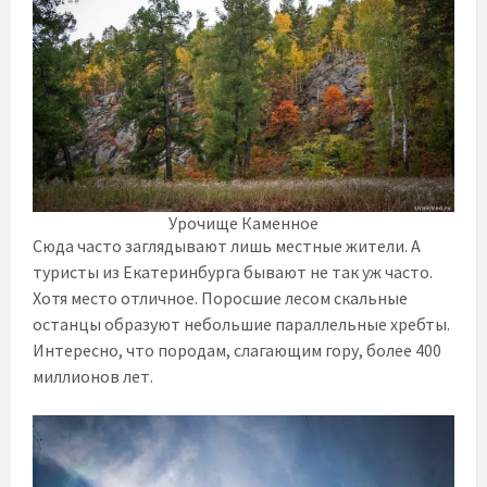
Урочище Каменное
Сюда часто заглядывают лишь местные жители. А
туристы из Екатеринбурга бывают не так уж часто.
Хотя место отличное. Поросшие лесом скальные
останцы образуют небольшие параллельные хребты.
Интересно, что породам, слагающим гору, более 400
миллионов лет.